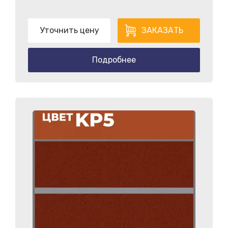
Уточнить цену
ЗАКАЗАТЬ
Подробнее