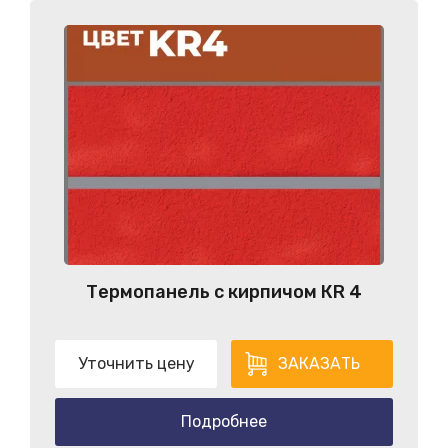
Термопанель с кирпичом КR 4
Уточнить цену
ЗАКАЗАТЬ
Подробнее