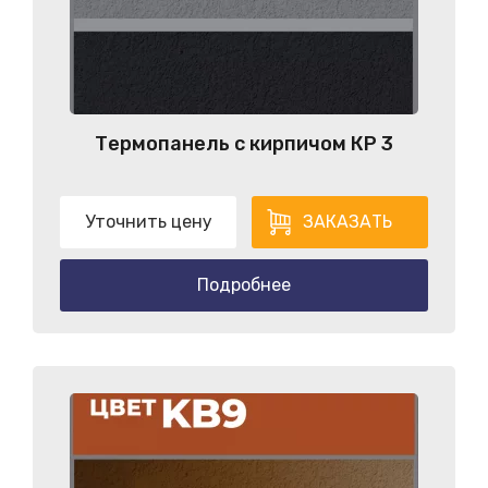
Термопанель с кирпичом КP 3
Уточнить цену
ЗАКАЗАТЬ
Подробнее