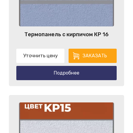
Термопанель с кирпичом КP 16
Уточнить цену
ЗАКАЗАТЬ
Подробнее