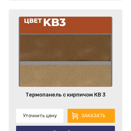
Термопанель с кирпичом КB 3
Уточнить цену
ЗАКАЗАТЬ