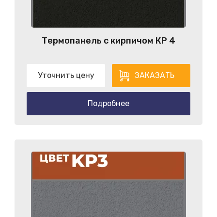
Термопанель с кирпичом КP 4
Уточнить цену
ЗАКАЗАТЬ
Подробнее