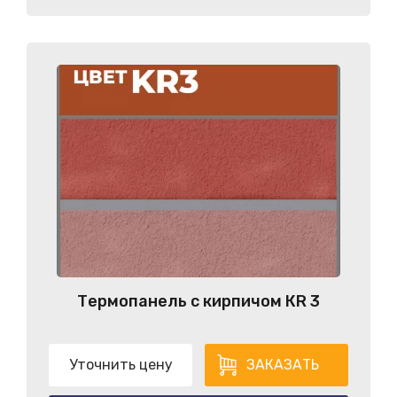
Термопанель с кирпичом КR 3
Уточнить цену
ЗАКАЗАТЬ