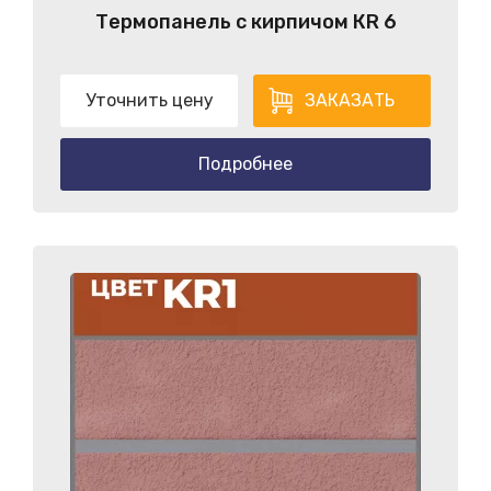
Термопанель с кирпичом КR 6
Уточнить цену
ЗАКАЗАТЬ
Подробнее