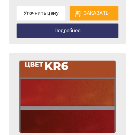
Уточнить цену
ЗАКАЗАТЬ
Подробнее