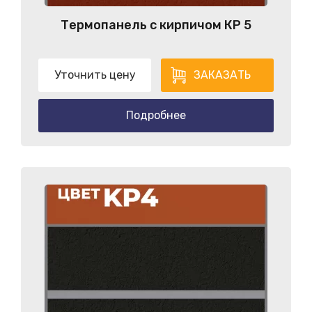
Термопанель с кирпичом КP 5
Уточнить цену
ЗАКАЗАТЬ
Подробнее