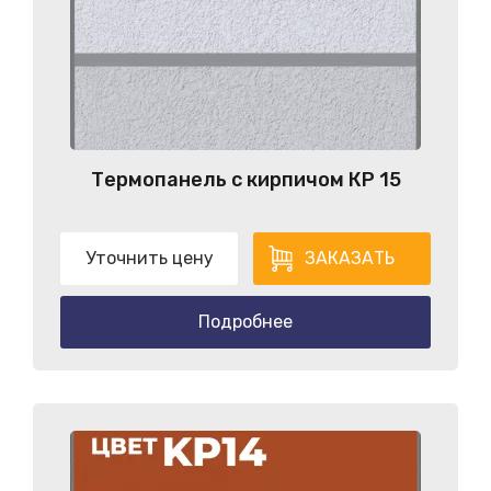
Термопанель с кирпичом КP 15
Уточнить цену
ЗАКАЗАТЬ
Подробнее