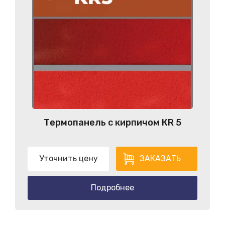
Термопанель с кирпичом КR 5
Уточнить цену
ЗАКАЗАТЬ
Подробнее