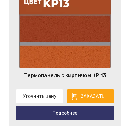
Термопанель с кирпичом КP 13
Уточнить цену
ЗАКАЗАТЬ
Подробнее