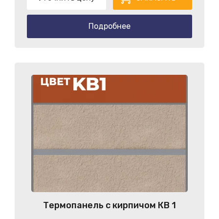
Подробнее
Термопанель с кирпичом КB 1