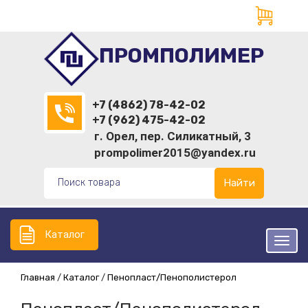
ПРОМПОЛИМЕР
+7 (4862) 78-42-02
+7 (962) 475-42-02
г. Орел, пер. Силикатный, 3
prompolimer2015@yandex.ru
Найти
Каталог
Главная
Каталог
Пенопласт/Пенополистерол