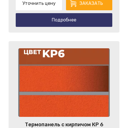
Уточнить цену
ЗАКАЗАТЬ
Подробнее
Термопанель с кирпичом КP 6