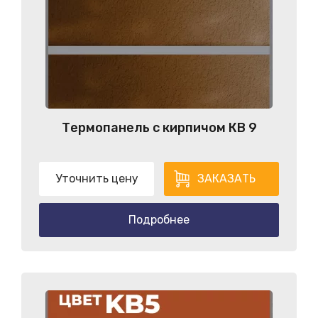
Термопанель с кирпичом КB 9
Уточнить цену
ЗАКАЗАТЬ
Подробнее