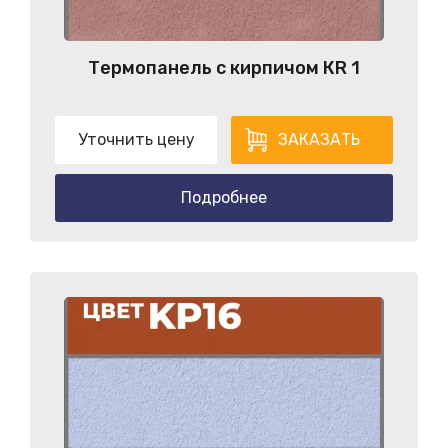
Термопанель с кирпичом КR 1
Уточнить цену
ЗАКАЗАТЬ
Подробнее