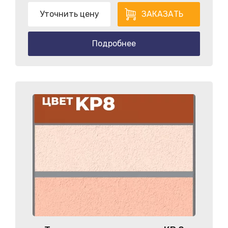
Уточнить цену
ЗАКАЗАТЬ
Подробнее