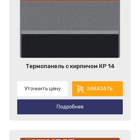
Термопанель с кирпичом КP 14
Уточнить цену
ЗАКАЗАТЬ
Подробнее