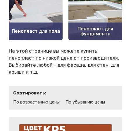
Пенопласт для
Пенопласт для пола
фундамента
На этой странице вы можете купить
пенопласт по низкой цене от производителя.
Выбирайте любой - для фасада, для стен, для
крыши и т.д.
Сортировать:
По возрастанию цены
По убыванию цены