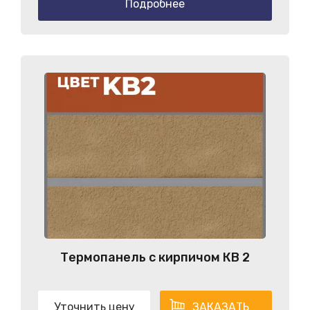
Подробнее
Термопанель с кирпичом КB 2
Уточнить цену
ЗАКАЗАТЬ