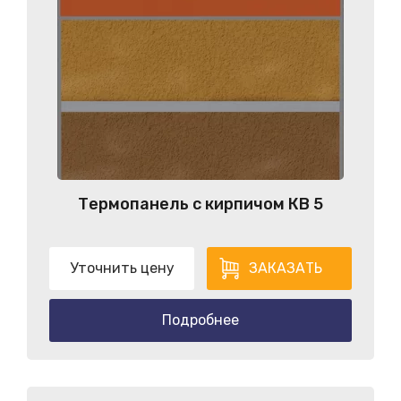
Термопанель с кирпичом КB 5
Уточнить цену
ЗАКАЗАТЬ
Подробнее