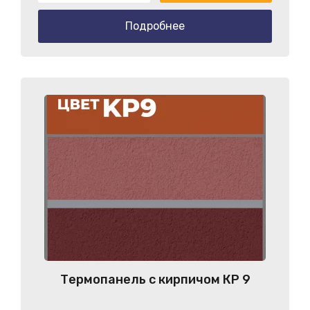
Подробнее
Термопанель с кирпичом КP 9