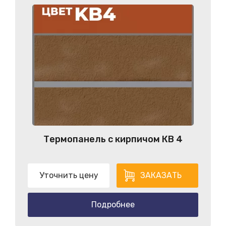
Термопанель с кирпичом КB 4
Уточнить цену
ЗАКАЗАТЬ
Подробнее