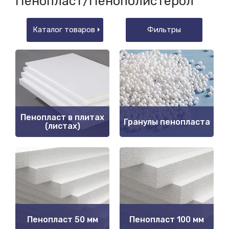
Пенопласт/Пенополистерол
Каталог товаров
Фильтры
Пенопласт в плитах
Гранулы пенопласта
(листах)
Пенопласт 50 мм
Пенопласт 100 мм