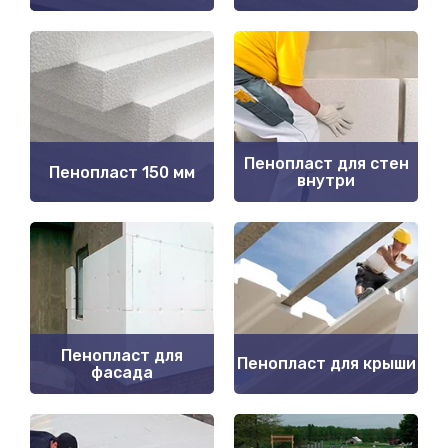
Пенопласт для стен
Пенопласт 150 мм
внутри
Пенопласт для
Пенопласт для крыши
фасада