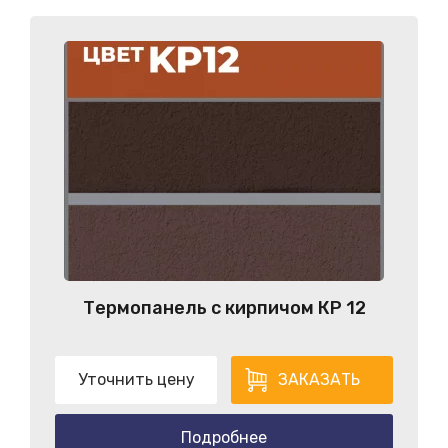
Термопанель с кирпичом КP 12
Уточнить цену
ЗАКАЗАТЬ
Подробнее