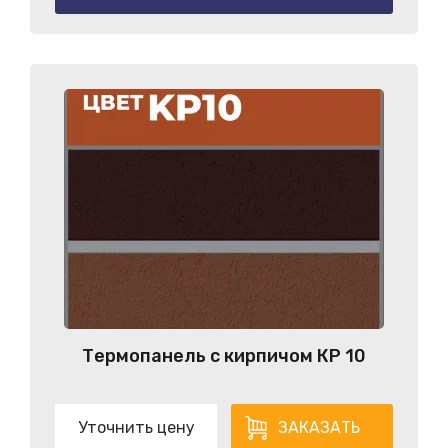
Термопанель с кирпичом КP 10
Уточнить цену
ЗАКАЗАТЬ