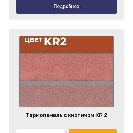
Подробнее
Термопанель с кирпичом КR 2