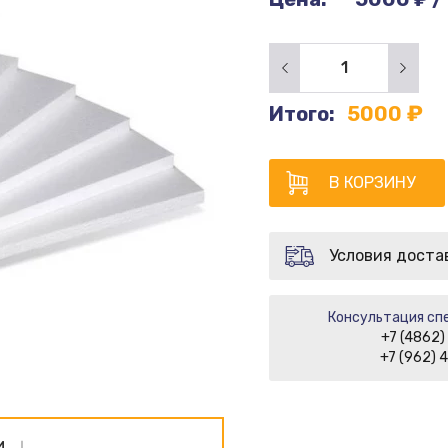
₽
Итого:
5000
В КОРЗИНУ
Условия доста
Консультация спе
+7 (4862)
+7 (962) 