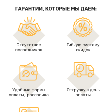
ГАРАНТИИ, КОТОРЫЕ МЫ ДАЕМ:
Отсутствие
Гибкую систему
посредников
скидок
Удобные формы
Отгрузку в день
оплаты, рассрочкa
оплаты