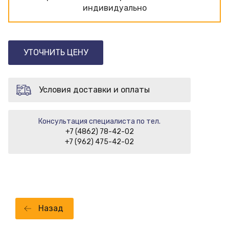
индивидуально
УТОЧНИТЬ ЦЕНУ
Условия доставки и оплаты
Консультация специалиста по тел.
+7 (4862) 78-42-02
+7 (962) 475-42-02
Назад