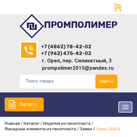
ПРОМПОЛИМЕР
+7 (4862) 78-42-02
+7 (962) 475-42-02
г. Орел, пер. Силикатный, 3
prompolimer2015@yandex.ru
Найти
Каталог
Главная
Каталог
Изделия из пенопласта
Фасадные элементы из пенопласта
Замки
Замок 200/2