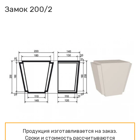
Замок 200/2
Продукция изготавливаeтся на заказ.
Сроки и стоимость рассчитываются