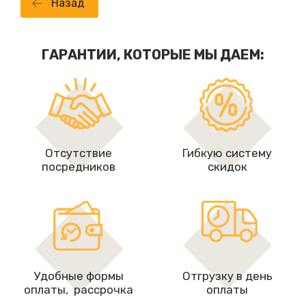
Назад
ГАРАНТИИ, КОТОРЫЕ МЫ ДАЕМ:
Отсутствие
Гибкую систему
посредников
скидок
Удобные формы
Отгрузку в день
оплаты, рассрочкa
оплаты