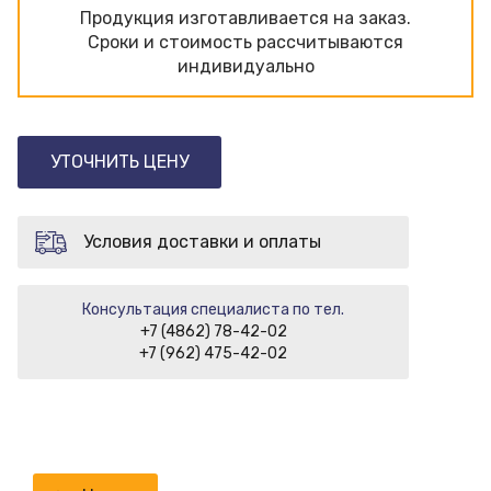
Продукция изготавливаeтся на заказ.
Сроки и стоимость рассчитываются
индивидуально
УТОЧНИТЬ ЦЕНУ
Условия доставки и оплаты
Консультация специалиста по тел.
+7 (4862) 78-42-02
+7 (962) 475-42-02