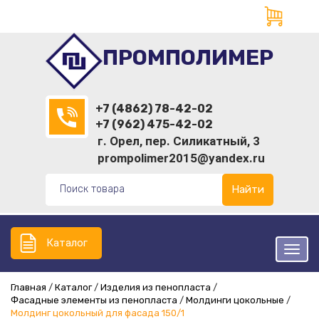
ПРОМПОЛИМЕР
+7 (4862) 78-42-02
+7 (962) 475-42-02
г. Орел, пер. Силикатный, 3
prompolimer2015@yandex.ru
Найти
Каталог
Главная
Каталог
Изделия из пенопласта
Фасадные элементы из пенопласта
Молдинги цокольные
Молдинг цокольный для фасада 150/1