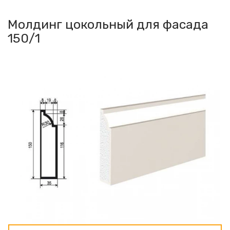
Молдинг цокольный для фасада
150/1