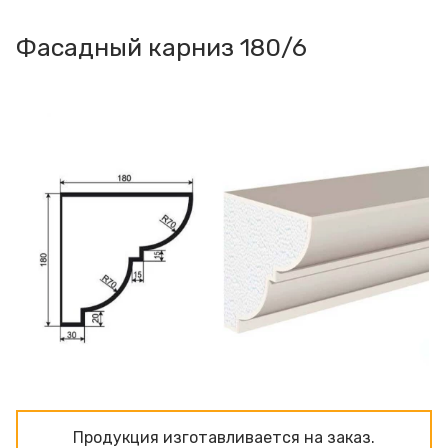
Фасадный карниз 180/6
Продукция изготавливаeтся на заказ.