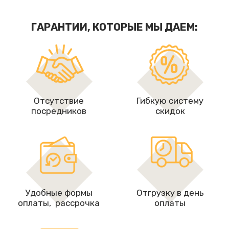
ГАРАНТИИ, КОТОРЫЕ МЫ ДАЕМ:
Отсутствие
Гибкую систему
посредников
скидок
Удобные формы
Отгрузку в день
оплаты, рассрочкa
оплаты