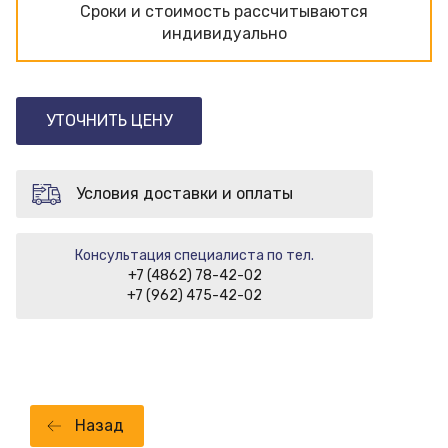
Сроки и стоимость рассчитываются
индивидуально
УТОЧНИТЬ ЦЕНУ
Условия доставки и оплаты
Консультация специалиста по тел.
+7 (4862) 78-42-02
+7 (962) 475-42-02
Назад