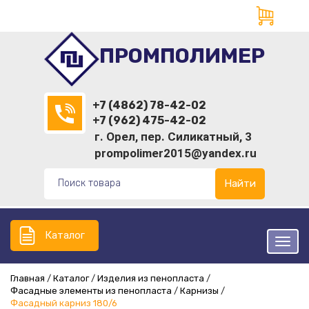
ПРОМПОЛИМЕР
+7 (4862) 78-42-02
+7 (962) 475-42-02
г. Орел, пер. Силикатный, 3
prompolimer2015@yandex.ru
Найти
Каталог
Главная
Каталог
Изделия из пенопласта
Фасадные элементы из пенопласта
Карнизы
Фасадный карниз 180/6