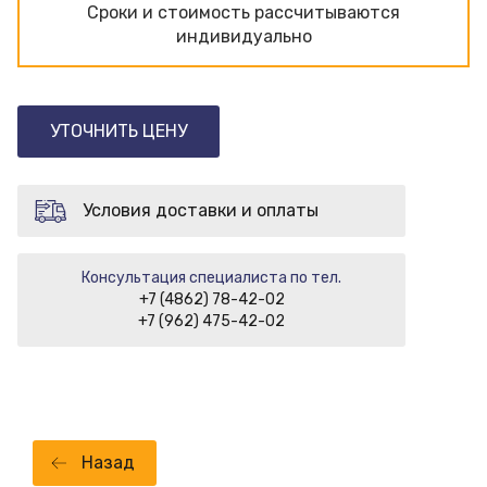
Сроки и стоимость рассчитываются
индивидуально
УТОЧНИТЬ ЦЕНУ
Условия доставки и оплаты
Консультация специалиста по тел.
+7 (4862) 78-42-02
+7 (962) 475-42-02
Назад