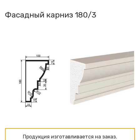
Фасадный карниз 180/3
Продукция изготавливаeтся на заказ.