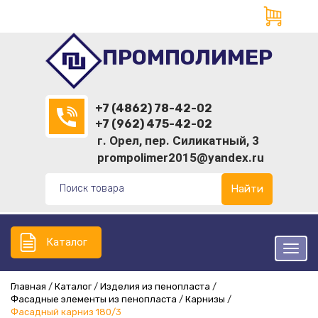
ПРОМПОЛИМЕР
+7 (4862) 78-42-02
+7 (962) 475-42-02
г. Орел, пер. Силикатный, 3
prompolimer2015@yandex.ru
Найти
Каталог
Главная
Каталог
Изделия из пенопласта
Фасадные элементы из пенопласта
Карнизы
Фасадный карниз 180/3