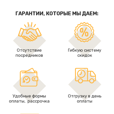
ГАРАНТИИ, КОТОРЫЕ МЫ ДАЕМ:
Отсутствие
Гибкую систему
посредников
скидок
Удобные формы
Отгрузку в день
оплаты, рассрочкa
оплаты