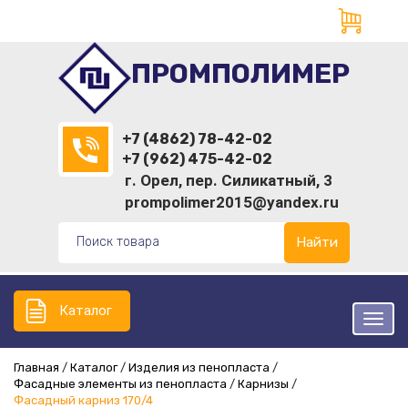
ПРОМПОЛИМЕР
+7 (4862) 78-42-02
+7 (962) 475-42-02
г. Орел, пер. Силикатный, 3
prompolimer2015@yandex.ru
Найти
Каталог
Главная
Каталог
Изделия из пенопласта
Фасадные элементы из пенопласта
Карнизы
Фасадный карниз 170/4