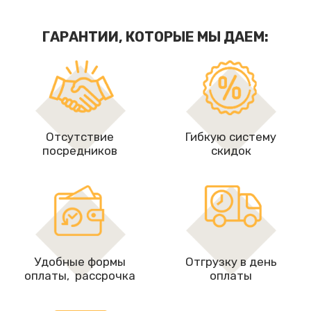
ГАРАНТИИ, КОТОРЫЕ МЫ ДАЕМ:
Отсутствие
Гибкую систему
посредников
скидок
Удобные формы
Отгрузку в день
оплаты, рассрочкa
оплаты