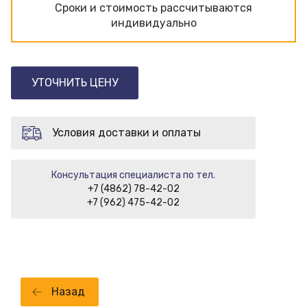
Сроки и стоимость рассчитываются
индивидуально
УТОЧНИТЬ ЦЕНУ
Условия доставки и оплаты
Консультация специалиста по тел.
+7 (4862) 78-42-02
+7 (962) 475-42-02
Назад