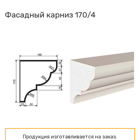
Фасадный карниз 170/4
Продукция изготавливаeтся на заказ.