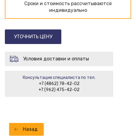
Сроки и стоимость рассчитываются
индивидуально
УТОЧНИТЬ ЦЕНУ
Условия доставки и оплаты
Консультация специалиста по тел.
+7 (4862) 78-42-02
+7 (962) 475-42-02
Назад