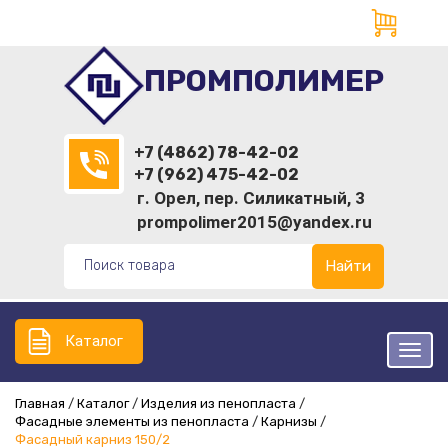
ПРОМПОЛИМЕР
+7 (4862) 78-42-02
+7 (962) 475-42-02
г. Орел, пер. Силикатный, 3
prompolimer2015@yandex.ru
Найти
Каталог
Главная
Каталог
Изделия из пенопласта
Фасадные элементы из пенопласта
Карнизы
Фасадный карниз 150/2