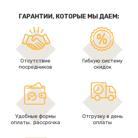
ГАРАНТИИ, КОТОРЫЕ МЫ ДАЕМ:
Отсутствие
Гибкую систему
посредников
скидок
Удобные формы
Отгрузку в день
оплаты, рассрочкa
оплаты