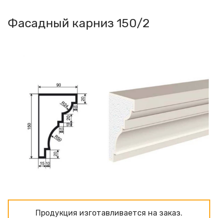
Фасадный карниз 150/2
Продукция изготавливаeтся на заказ.