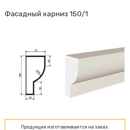
Фасадный карниз 150/1
Продукция изготавливаeтся на заказ.