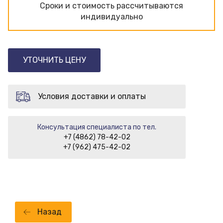
Сроки и стоимость рассчитываются
индивидуально
УТОЧНИТЬ ЦЕНУ
Условия доставки и оплаты
Консультация специалиста по тел.
+7 (4862) 78-42-02
+7 (962) 475-42-02
Назад