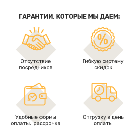
ГАРАНТИИ, КОТОРЫЕ МЫ ДАЕМ:
Отсутствие
Гибкую систему
посредников
скидок
Удобные формы
Отгрузку в день
оплаты, рассрочкa
оплаты