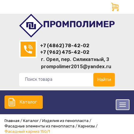
ПРОМПОЛИМЕР
+7 (4862) 78-42-02
+7 (962) 475-42-02
г. Орел, пер. Силикатный, 3
prompolimer2015@yandex.ru
Найти
Каталог
Главная
Каталог
Изделия из пенопласта
Фасадные элементы из пенопласта
Карнизы
Фасадный карниз 150/1