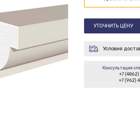
УТОЧНИТЬ ЦЕНУ
Условия доста
Консультация спе
+7 (4862)
+7 (962) 