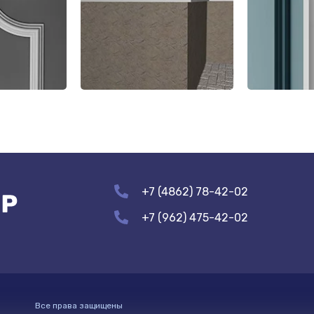
+7 (4862) 78-42-02
+7 (962) 475-42-02
Все права защищены