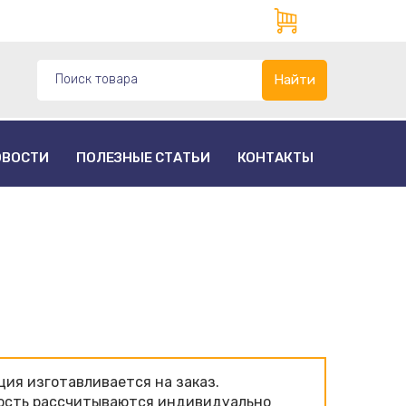
Найти
ОВОСТИ
ПОЛЕЗНЫЕ СТАТЬИ
КОНТАКТЫ
ия изготавливаeтся на заказ.
ость рассчитываются индивидуально