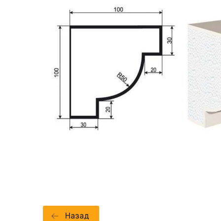
Назад