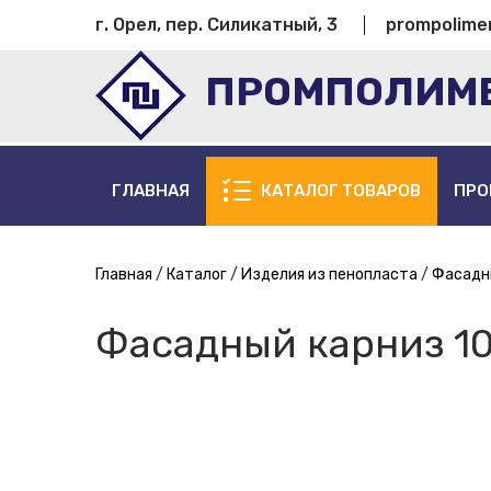
г. Орел, пер. Силикатный, 3
prompolime
ПРОМПОЛИМ
ГЛАВНАЯ
КАТАЛОГ ТОВАРОВ
ПРО
Главная
Каталог
Изделия из пенопласта
Фасадн
Фасадный карниз 10