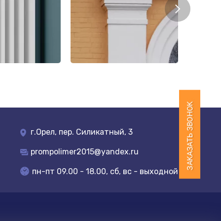
г.Орел, пер. Силикатный, 3
prompolimer2015@yandex.ru
пн-пт 09.00 - 18.00, сб, вс - выходной