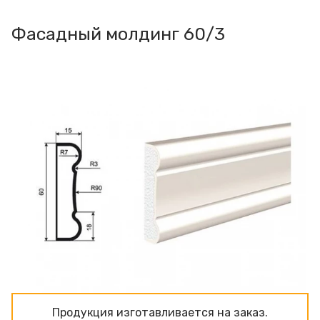
Фасадный молдинг 60/3
Продукция изготавливаeтся на заказ.