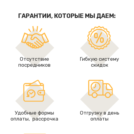
ГАРАНТИИ, КОТОРЫЕ МЫ ДАЕМ:
Отсутствие
Гибкую систему
посредников
скидок
Удобные формы
Отгрузку в день
оплаты, рассрочкa
оплаты