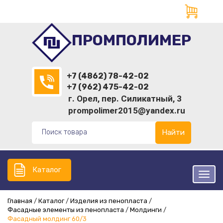
ПРОМПОЛИМЕР
+7 (4862) 78-42-02
+7 (962) 475-42-02
г. Орел, пер. Силикатный, 3
prompolimer2015@yandex.ru
Найти
Каталог
Главная
Каталог
Изделия из пенопласта
Фасадные элементы из пенопласта
Молдинги
Фасадный молдинг 60/3