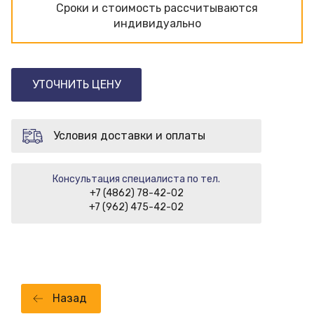
Сроки и стоимость рассчитываются
индивидуально
УТОЧНИТЬ ЦЕНУ
Условия доставки и оплаты
Консультация специалиста по тел.
+7 (4862) 78-42-02
+7 (962) 475-42-02
Назад