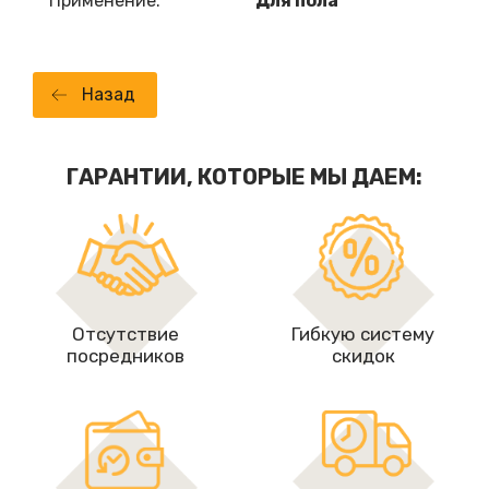
Применение:
Для пола
Назад
ГАРАНТИИ, КОТОРЫЕ МЫ ДАЕМ:
Отсутствие
Гибкую систему
посредников
скидок