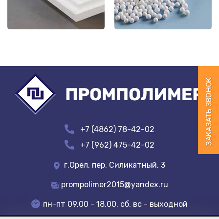
+7 (4862) 78-42-02
+7 (962) 475-42-02
г.Орел, пер. Силикатный, 3
prompolimer2015@yandex.ru
пн-пт 09.00 - 18.00, сб, вс - выходной