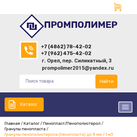
ПРОМПОЛИМЕР
+7 (4862) 78-42-02
+7 (962) 475-42-02
г. Орел, пер. Силикатный, 3
prompolimer2015@yandex.ru
Найти
Каталог
Главная
Каталог
Пенопласт/Пенополистерол
Гранулы пенопласта
Гранулы пенополистерола (пенопласта) до 8 мм / 1 м3