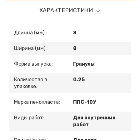
ХАРАКТЕРИСТИКИ
Длинна (мм) :
8
Ширина (мм):
8
Форма выпуска:
Гранулы
Количество в
0.25
упаковке:
Марка пенопласта:
ППС-10У
Виды работ:
Для внутренних
работ