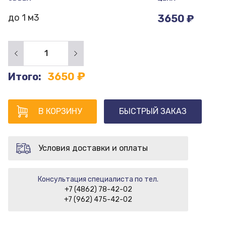
до 1 м3
3650
₽
₽
Итого:
3650
В КОРЗИНУ
БЫСТРЫЙ ЗАКАЗ
Условия доставки и оплаты
Консультация специалиста по тел.
+7 (4862) 78-42-02
+7 (962) 475-42-02